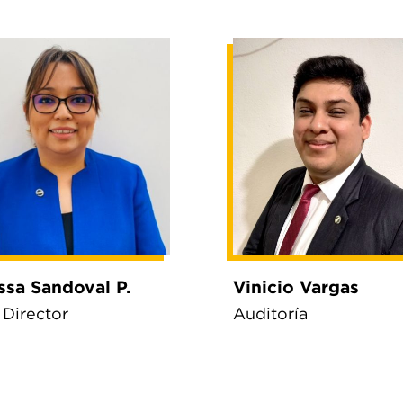
ssa Sandoval P.
Vinicio Vargas
 Director
Auditoría