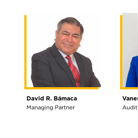
David R. Bámaca
Vane
Managing Partner
Audit