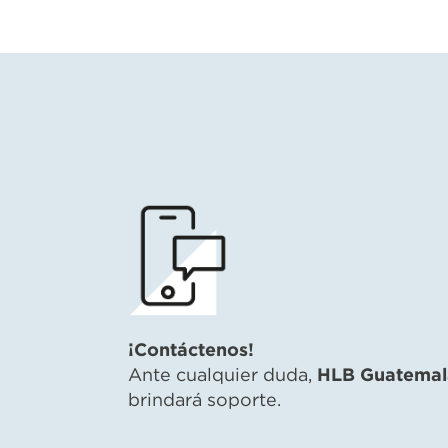
¡Contáctenos!
Ante cualquier duda,
HLB Guatemal
brindará soporte.