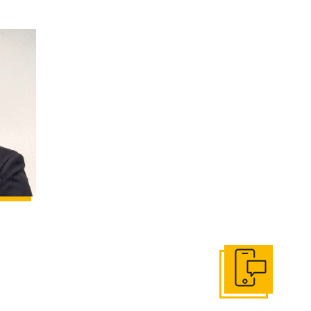
Get In Touch